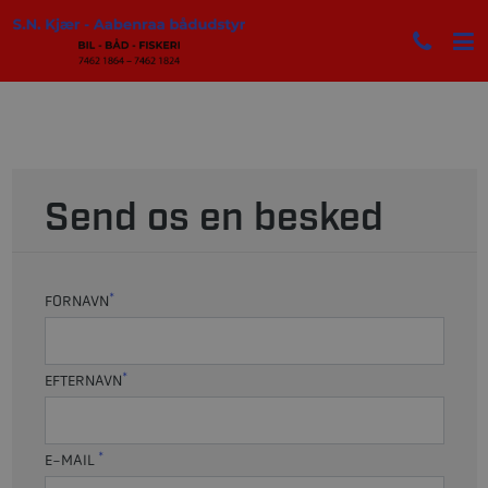
Send os en besked
*
FORNAVN
*
EFTERNAVN
*
E-MAIL