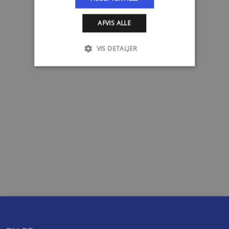
AFVIS ALLE
VIS DETALJER