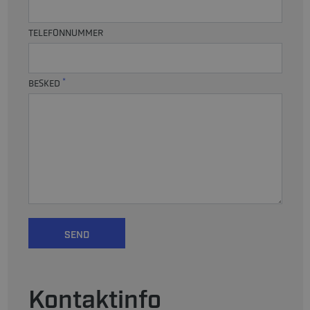
TELEFONNUMMER
*
BESKED
Kontaktinfo