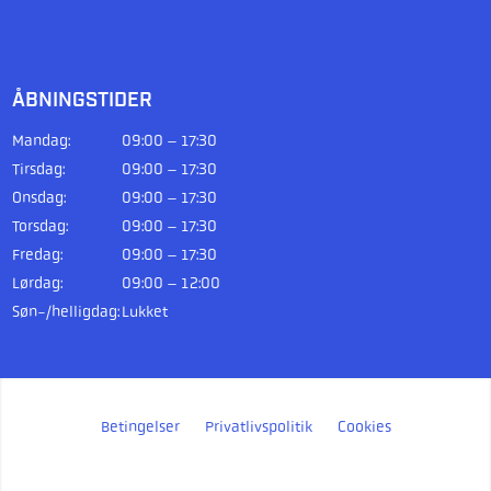
ÅBNINGSTIDER
Mandag:
09:00 – 17:30
Tirsdag:
09:00 – 17:30
Onsdag:
09:00 – 17:30
Torsdag:
09:00 – 17:30
Fredag:
09:00 – 17:30
Lørdag:
09:00 – 12:00
Søn-/helligdag:
Lukket
Betingelser
Privatlivspolitik
Cookies