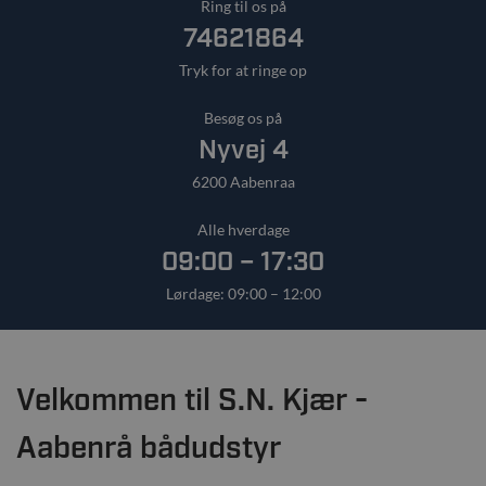
Ring til os på
74621864
Tryk for at ringe op
Besøg os på
Nyvej 4
6200 Aabenraa
Alle hverdage
09:00 – 17:30
Lørdage: 09:00 – 12:00
Velkommen til S.N. Kjær -
Aabenrå bådudstyr