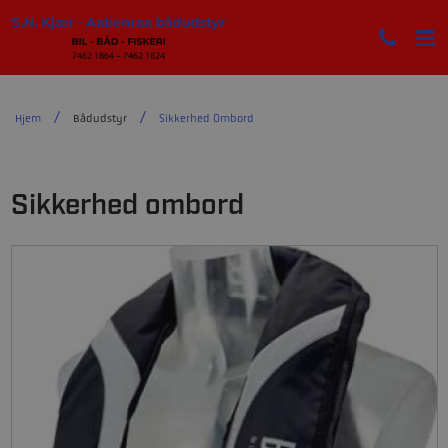
Hjem
Bådudstyr
Sikkerhed Ombord
Sikkerhed ombord