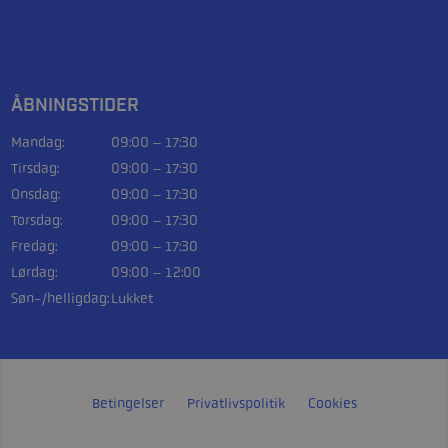
ÅBNINGSTIDER
Mandag:
09:00 – 17:30
Tirsdag:
09:00 – 17:30
Onsdag:
09:00 – 17:30
Torsdag:
09:00 – 17:30
Fredag:
09:00 – 17:30
Lørdag:
09:00 – 12:00
Søn-/helligdag:
Lukket
Betingelser
Privatlivspolitik
Cookies