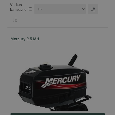
Vis kun
kampagne
Mercury 2.5 MH