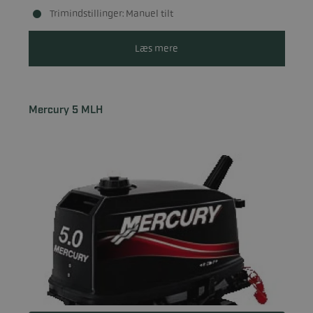
Trimindstillinger: Manuel tilt
Læs mere
Mercury 5 MLH