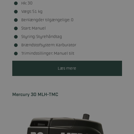
Hk: 30
Vægt: 51 kg
Benlængder tilgængelige: 0
Start: Manuel
Styring: Styrehåndtag
Brændstofsystem: Karburator
Trimindstillinger: Manuel tilt
Læs mere
Mercury 30 MLH-TMC