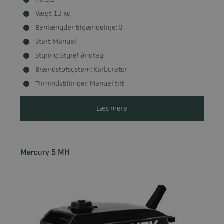
Vægt: 13 kg
Benlængder tilgængelige: 0
Start: Manuel
Styring: Styrehåndtag
Brændstofsystem: Karburator
Trimindstillinger: Manuel tilt
Læs mere
Mercury 5 MH