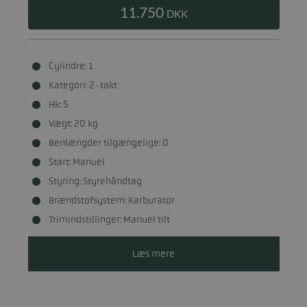
11.750
DKK
Cylindre: 1
Kategori: 2-takt
Hk: 5
Vægt: 20 kg
Benlængder tilgængelige: 0
Start: Manuel
Styring: Styrehåndtag
Brændstofsystem: Karburator
Trimindstillinger: Manuel tilt
Læs mere