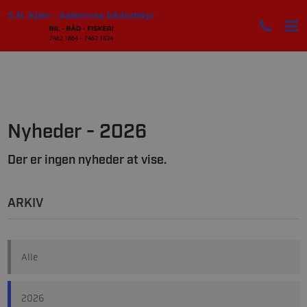
Nyheder - 2026
Der er ingen nyheder at vise.
ARKIV
Alle
2026