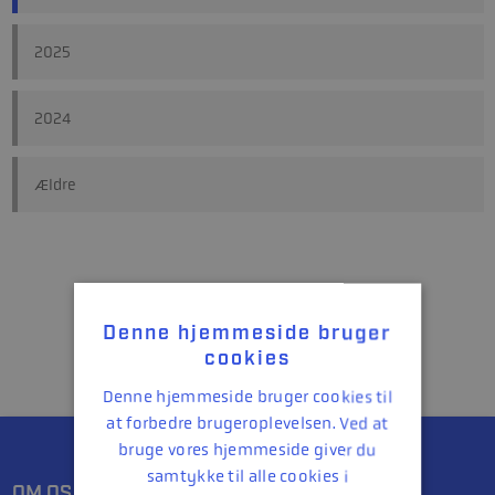
2025
2024
Ældre
Denne hjemmeside bruger
cookies
Denne hjemmeside bruger cookies til
at forbedre brugeroplevelsen. Ved at
bruge vores hjemmeside giver du
samtykke til alle cookies i
OM OS