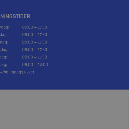
NINGSTIDER
dag:
09:00 – 17:30
sdag:
09:00 – 17:30
dag:
09:00 – 17:30
sdag:
09:00 – 17:30
dag:
09:00 – 17:30
dag:
09:00 – 12:00
-/helligdag:
Lukket