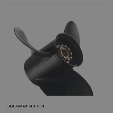
BLACKMAX 14 X 11 RH