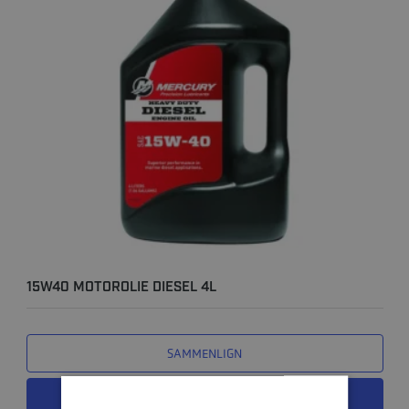
15W40 MOTOROLIE DIESEL 4L
SAMMENLIGN
LÆS MERE