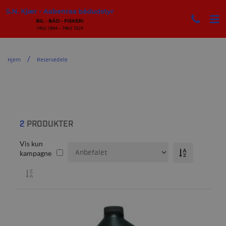
Hjem
Reservedele
2
PRODUKTER
Vis kun
kampagne