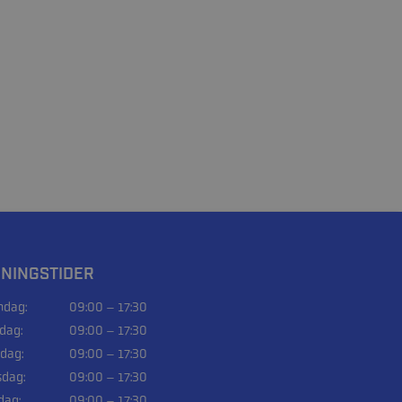
NINGSTIDER
dag:
09:00 – 17:30
sdag:
09:00 – 17:30
dag:
09:00 – 17:30
sdag:
09:00 – 17:30
dag:
09:00 – 17:30