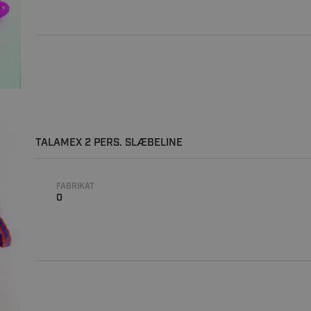
TALAMEX 2 PERS. SLÆBELINE
FABRIKAT
0