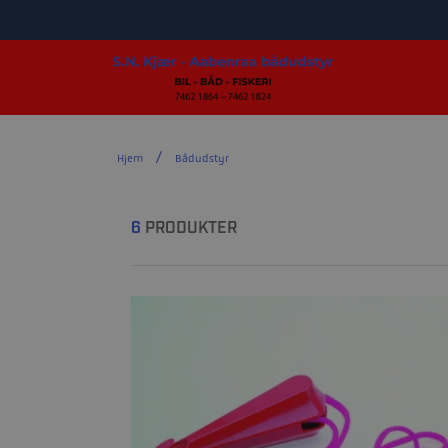
Hjem
Bådudstyr
6
PRODUKTER