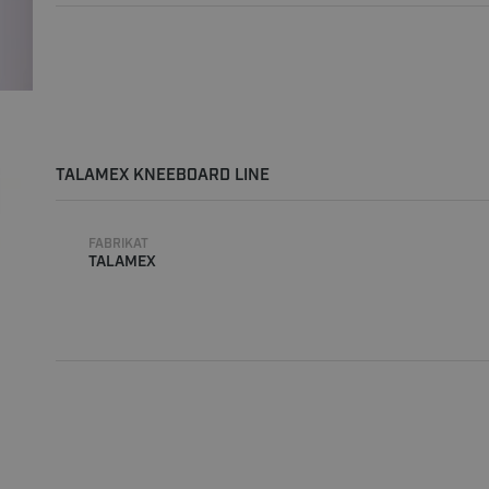
TALAMEX KNEEBOARD LINE
FABRIKAT
TALAMEX