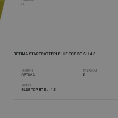
0
OPTIMA STARTBATTERI BLUE TOP BT SLI 4.2
MÆRKE
FABRIKAT
OPTIMA
0
MODEL
BLUE TOP BT SLI 4.2