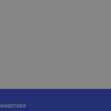
NINGSTIDER