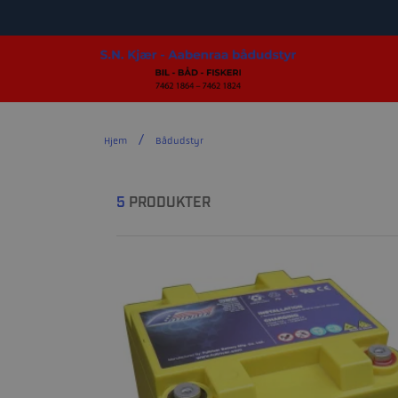
Hjem
Bådudstyr
5
PRODUKTER