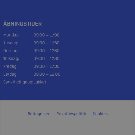
ÅBNINGSTIDER
Mandag:
09:00 – 17:30
Tirsdag:
09:00 – 17:30
Onsdag:
09:00 – 17:30
Torsdag:
09:00 – 17:30
Fredag:
09:00 – 17:30
Lørdag:
09:00 – 12:00
Søn-/helligdag:
Lukket
Betingelser
Privatlivspolitik
Cookies