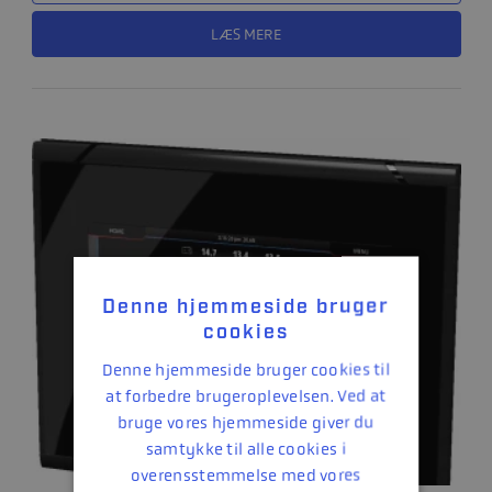
LÆS MERE
Denne hjemmeside bruger
cookies
Denne hjemmeside bruger cookies til
at forbedre brugeroplevelsen. Ved at
bruge vores hjemmeside giver du
samtykke til alle cookies i
overensstemmelse med vores