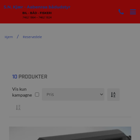
Hjem
Reservedele
10
PRODUKTER
Vis kun
kampagne